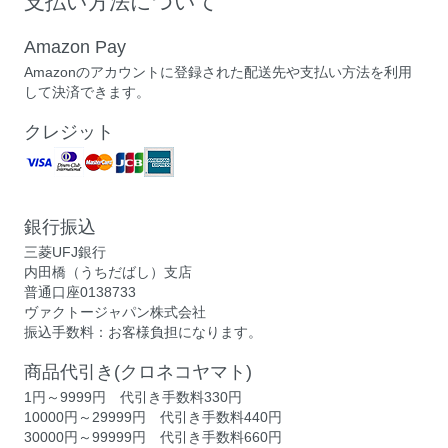
支払い方法について
Amazon Pay
Amazonのアカウントに登録された配送先や支払い方法を利用
して決済できます。
クレジット
銀行振込
三菱UFJ銀行
内田橋（うちだばし）支店
普通口座0138733
ヴァクトージャパン株式会社
振込手数料：お客様負担になります。
商品代引き(クロネコヤマト)
1円～9999円 代引き手数料330円
10000円～29999円 代引き手数料440円
30000円～99999円 代引き手数料660円