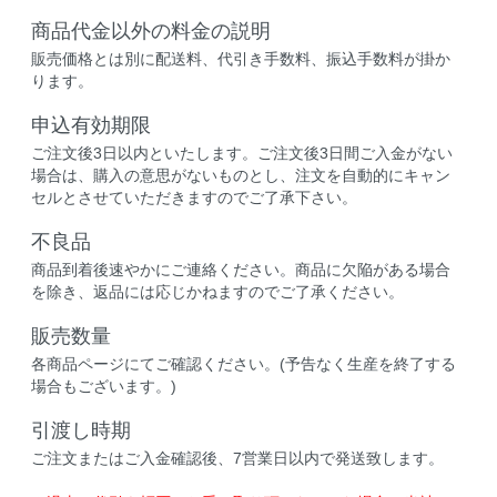
商品代金以外の料金の説明
販売価格とは別に配送料、代引き手数料、振込手数料が掛か
ります。
申込有効期限
ご注文後3日以内といたします。ご注文後3日間ご入金がない
場合は、購入の意思がないものとし、注文を自動的にキャン
セルとさせていただきますのでご了承下さい。
不良品
商品到着後速やかにご連絡ください。商品に欠陥がある場合
を除き、返品には応じかねますのでご了承ください。
販売数量
各商品ページにてご確認ください。(予告なく生産を終了する
場合もございます。)
引渡し時期
ご注文またはご入金確認後、7営業日以内で発送致します。