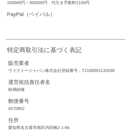
100000円～300000円 代引き手数料1100円
PayPal（ペイパル）
特定商取引法に基づく表記
販売業者
ヴァクトージャパン株式会社登録番号：T2180001132698
運営統括責任者名
秋満砂織
郵便番号
4570862
住所
愛知県名古屋市南区内田橋2-1-66