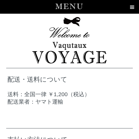
配送・送料について
送料：全国一律 ￥1,200（税込）
配送業者：ヤマト運輸