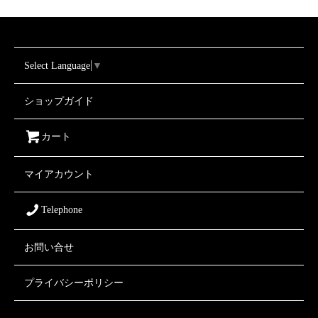
Select Language
▼
ショップガイド
カート
マイアカウント
Telephone
お問い合せ
プライバシーポリシー