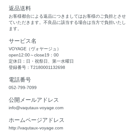
返品送料
お客様都合による返品につきましてはお客様のご負担とさせ
ていただきます。不良品に該当する場合は当方で負担いたし
ます。
サービス名
VOYAGE（ヴォヤージュ）
open12:00～close19：00
定休日：日・祝祭日、第一水曜日
登録番号：T2180001132698
電話番号
052-799-7099
公開メールアドレス
info@vaqutaux-voyage.com
ホームページアドレス
http://vaqutaux-voyage.com