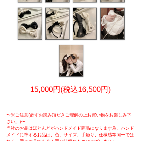
15,000円(税込16,500円)
〜※ご注意(必ずお読み頂だきご理解の上お買い物をお楽しみ下
さい。)〜
当社のお品はほとんどがハンドメイド商品になります為、ハンド
メイドに準ずるお品は、色、サイズ、手触り、仕様感等同一では