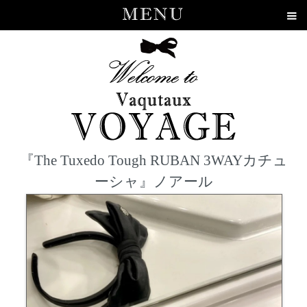
『The Tuxedo Tough RUBAN 3WAYカチュ
ーシャ』ノアール